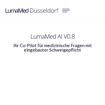
LumaMed AI V0.8
Ihr Co-Pilot für medizinische Fragen mit
eingebauter Schweigepflicht