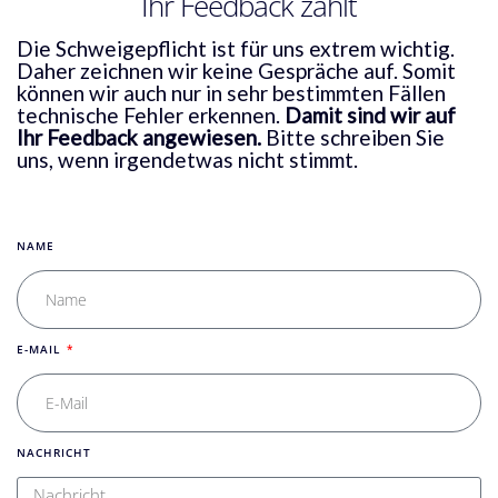
Ihr Feedback zählt
Die Schweigepflicht ist für uns extrem wichtig.
Daher zeichnen wir keine Gespräche auf. Somit
können wir auch nur in sehr bestimmten Fällen
technische Fehler erkennen.
Damit sind wir auf
Ihr Feedback angewiesen.
Bitte schreiben Sie
uns, wenn irgendetwas nicht stimmt.
NAME
E-MAIL
NACHRICHT