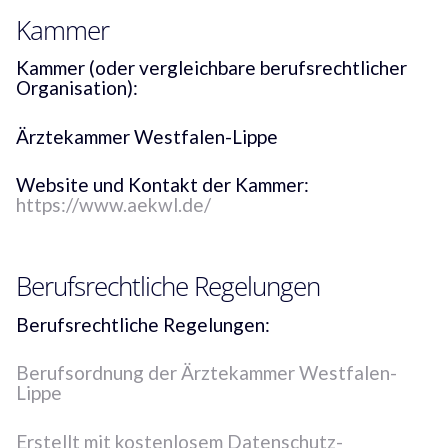
Kammer
Kammer (oder vergleichbare berufsrechtlicher
Organisation):
Ärztekammer Westfalen-Lippe
Website und Kontakt der Kammer:
https://www.aekwl.de/
Berufsrechtliche Regelungen
Berufsrechtliche Regelungen:
Berufsordnung der Ärztekammer Westfalen-
Lippe
Erstellt mit kostenlosem Datenschutz-