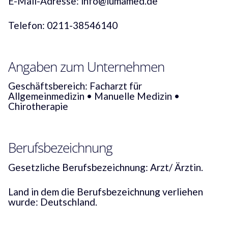
E-Mail-Adresse: info@lumamed.de
Telefon: 0211-38546140
Angaben zum Unternehmen
Geschäftsbereich: Facharzt für
Allgemeinmedizin • Manuelle Medizin •
Chirotherapie
Berufsbezeichnung
Gesetzliche Berufsbezeichnung: Arzt/ Ärztin.
Land in dem die Berufsbezeichnung verliehen
wurde: Deutschland.