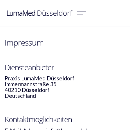
Impressum
Diensteanbieter
Praxis LumaMed Düsseldorf
Immermannstraße 35
40210 Düsseldorf
Deutschland
Kontaktmöglichkeiten