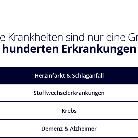
e Krankheiten sind nur eine 
hunderten Erkrankungen
Herzinfarkt & Schlaganfall
Stoffwechselerkrankungen
Krebs
Demenz & Alzheimer