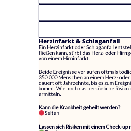
Herzinfarkt & Schlaganfall
Ein Herzinfarkt oder Schlaganfall entst
fließen kann, stirbt das Herz- oder Hirn
von einem Hirninfarkt.
Beide Ereignisse verlaufen oftmals tödli
350.000 Menschen an einem Herz- oder Hi
dauert oft Jahrzehnte, bis es zum Ereigni
kommt. Wie hoch das persönliche Risiko 
ermitteln.
Kann die Krankheit geheilt werden?
Selten
Lassen sich Risiken mit einem Check-up 