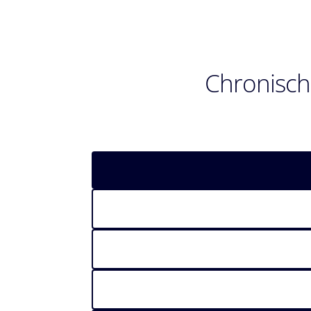
Chronisch