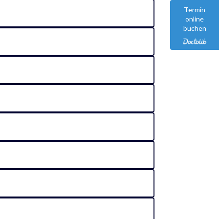
Termin
online
buchen