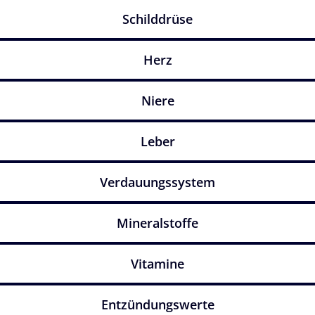
Schilddrüse
Herz
Niere
Leber
Verdauungssystem
Mineralstoffe
Vitamine
Entzündungswerte​