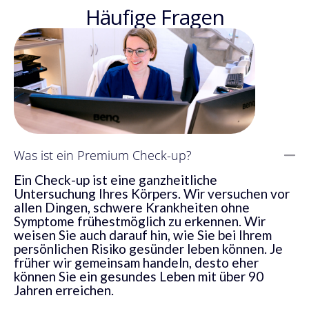
Häufige Fragen
Was ist ein Premium Check-up?
Ein Check-up ist eine ganzheitliche
Untersuchung Ihres Körpers. Wir versuchen vor
allen Dingen, schwere Krankheiten ohne
Symptome frühestmöglich zu erkennen. Wir
weisen Sie auch darauf hin, wie Sie bei Ihrem
persönlichen Risiko gesünder leben können. Je
früher wir gemeinsam handeln, desto eher
können Sie ein gesundes Leben mit über 90
Jahren erreichen.