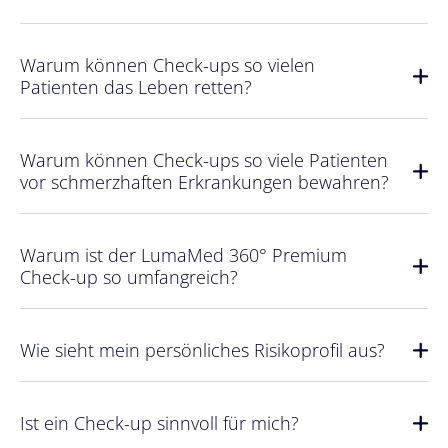
Warum können Check-ups so vielen
Patienten das Leben retten?
Warum können Check-ups so viele Patienten
vor schmerzhaften Erkrankungen bewahren?
Warum ist der LumaMed 360° Premium
Check-up so umfangreich?
Wie sieht mein persönliches Risikoprofil aus?
Ist ein Check-up sinnvoll für mich?