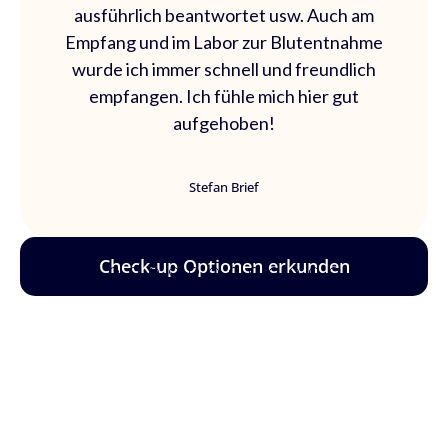
ausführlich beantwortet usw. Auch am
Empfang und im Labor zur Blutentnahme
wurde ich immer schnell und freundlich
empfangen. Ich fühle mich hier gut
aufgehoben!
Stefan Brief
Check-up Optionen erkunden