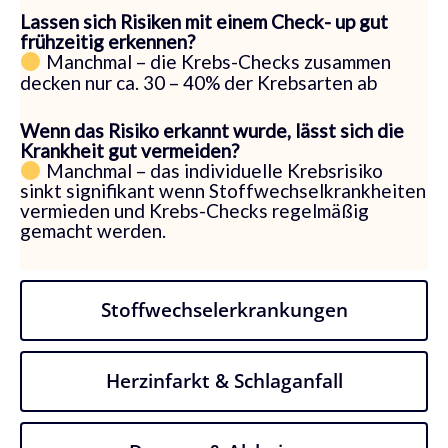
Lassen sich Risiken mit einem Check- up gut
frühzeitig erkennen?
Manchmal – die Krebs-Checks zusammen
decken nur ca. 30 – 40% der Krebsarten ab
Wenn das Risiko erkannt wurde, lässt sich die
Krankheit gut vermeiden?
Manchmal – das individuelle Krebsrisiko
sinkt signifikant wenn Stoffwechselkrankheiten
vermieden und Krebs-Checks regelmäßig
gemacht werden.
Stoffwechselerkrankungen
Herzinfarkt & Schlaganfall