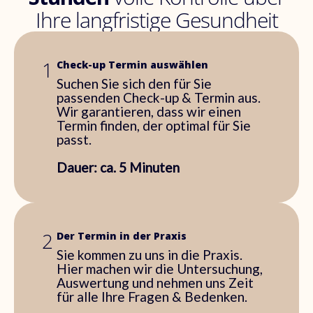
Ihre langfristige Gesundheit
1
Check-up Termin auswählen
Suchen Sie sich den für Sie
passenden Check-up & Termin aus.
Wir garantieren, dass wir einen
Termin finden, der optimal für Sie
passt.
Dauer: ca. 5 Minuten
2
Der Termin in der Praxis
Sie kommen zu uns in die Praxis.
Hier machen wir die Untersuchung,
Auswertung und nehmen uns Zeit
für alle Ihre Fragen & Bedenken.