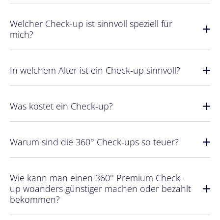
Welcher Check-up ist sinnvoll speziell für
mich?
In welchem Alter ist ein Check-up sinnvoll?
Was kostet ein Check-up?
Warum sind die 360° Check-ups so teuer?
Wie kann man einen 360° Premium Check-
up woanders günstiger machen oder bezahlt
bekommen?