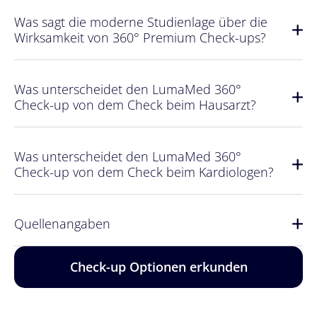
Was sagt die moderne Studienlage über die
Wirksamkeit von 360° Premium Check-ups?​
Was unterscheidet den LumaMed 360°
Check-up von dem Check beim Hausarzt?
Was unterscheidet den LumaMed 360°
Check-up von dem Check beim Kardiologen?
Quellenangaben
Check-up Optionen erkunden