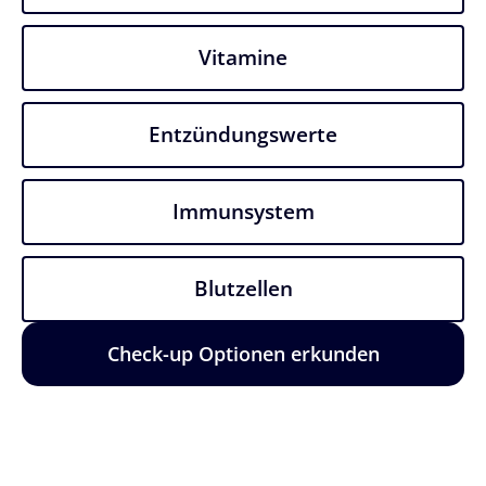
Vitamine
Entzündungswerte​
Immunsystem
Blutzellen
Check-up Optionen erkunden