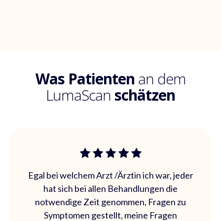
Was Patienten
an dem
LumaScan
schätzen
Egal bei welchem Arzt /Ärztin ich war, jeder
hat sich bei allen Behandlungen die
notwendige Zeit genommen, Fragen zu
Symptomen gestellt, meine Fragen