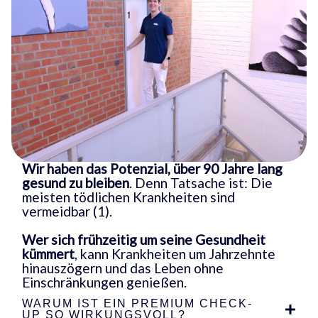
Wir haben das Potenzial,
über 90 Jahre lang
gesund zu bleiben
. Denn Tatsache ist: Die
meisten tödlichen Krankheiten sind
vermeidbar (1).
Wer sich frühzeitig um seine Gesundheit
kümmert
, kann Krankheiten um Jahrzehnte
hinauszögern und das Leben ohne
Einschränkungen genießen.
WARUM IST EIN PREMIUM CHECK-
UP SO WIRKUNGSVOLL?