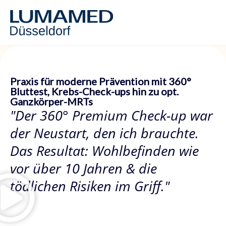
Praxis für moderne Prävention mit 360°
Bluttest, Krebs-Check-ups hin zu opt.
Ganzkörper-MRTs
"Der 360° Premium Check-up war
der Neustart, den ich brauchte.
Das Resultat: Wohlbefinden wie
vor über 10 Jahren & die
tödlichen Risiken im Griff."