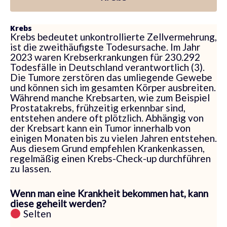
Krebs
Krebs bedeutet unkontrollierte Zellvermehrung,
ist die zweithäufigste Todesursache. Im Jahr
2023 waren Krebserkrankungen für 230.292
Todesfälle in Deutschland verantwortlich (3).
Die Tumore zerstören das umliegende Gewebe
und können sich im gesamten Körper ausbreiten.
Während manche Krebsarten, wie zum Beispiel
Prostatakrebs, frühzeitig erkennbar sind,
entstehen andere oft plötzlich. Abhängig von
der Krebsart kann ein Tumor innerhalb von
einigen Monaten bis zu vielen Jahren entstehen.
Aus diesem Grund empfehlen Krankenkassen,
regelmäßig einen Krebs-Check-up durchführen
zu lassen.
Wenn man eine Krankheit bekommen hat, kann
diese geheilt werden?
Selten