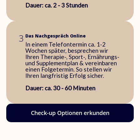
Dauer: ca. 2 - 3 Stunden
3
Das Nachgespräch Online
In einem Telefontermin ca. 1-2
Wochen später, besprechen wir
Ihren Therapie-, Sport-, Ernährungs-
und Supplementplan & vereinbaren
einen Folgetermin. So stellen wir
Ihren langfristig Erfolg sicher.
Dauer: ca. 30 - 60 Minuten
Check-up Optionen erkunden