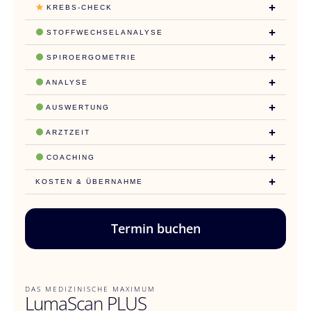
KREBS-CHECK
STOFFWECHSELANALYSE
SPIROERGOMETRIE
ANALYSE
AUSWERTUNG
ARZTZEIT
COACHING
KOSTEN & ÜBERNAHME
Termin buchen
DAS MEDIZINISCHE MAXIMUM
LumaScan PLUS