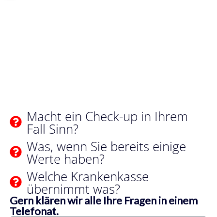
Macht ein Check-up in Ihrem
Fall Sinn?
Was, wenn Sie bereits einige
Werte haben?
Welche Krankenkasse
übernimmt was?
Gern klären wir alle Ihre Fragen in einem
Telefonat.